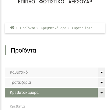
Προϊόντα
Κρεβατοκάμαρα
Συρταριέρες
Προϊόντα
Καθιστικό
Τραπεζαρία
Κρεβατοκάμαρα
Κρεβάτια