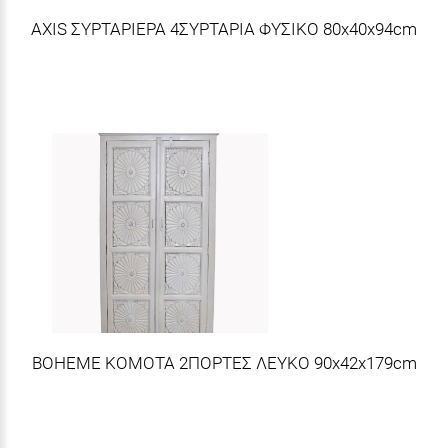
AXIS ΣΥΡΤΑΡΙΕΡΑ 4ΣΥΡΤΑΡΙΑ ΦΥΣΙΚΟ 80x40x94cm
BOHEME ΚΟΜΟΤΑ 2ΠΟΡΤΕΣ ΛΕΥΚΟ 90x42x179cm