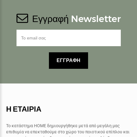
Εγγραφή
Newsletter
ΕΓΓΡΑΦΗ
Η ΕΤΑΙΡΙΑ
Το κατάστημα ΗΟΜΕ δημιουργήθηκε μετά από μεγάλη μας
επιθυμία να επεκταθούμε στο χώρο του ποιοτικού επίπλου και