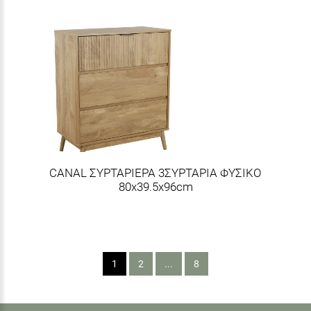
CANAL ΣΥΡΤΑΡΙΕΡΑ 3ΣΥΡΤΑΡΙΑ ΦΥΣΙΚΟ
80x39.5x96cm
1
2
...
8