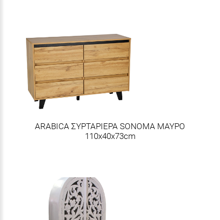
ARABICA ΣΥΡΤΑΡΙΕΡΑ SONOMA ΜΑΥΡΟ
110x40x73cm