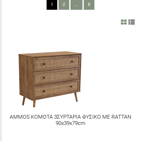
1
2
...
8
AMMOS ΚΟΜΟΤΑ 3ΣΥΡΤΑΡΙΑ ΦΥΣΙΚΟ ΜΕ RATTAN
90x39x79cm