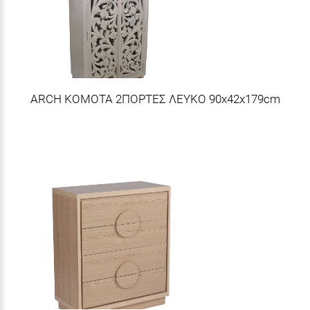
ARCH ΚΟΜΟΤΑ 2ΠΟΡΤΕΣ ΛΕΥΚΟ 90x42x179cm