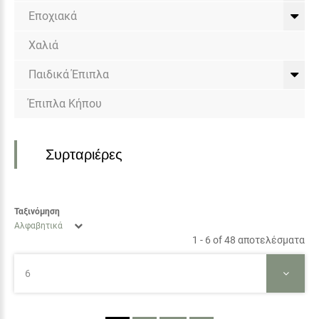
Εποχιακά
Χαλιά
Παιδικά Έπιπλα
Έπιπλα Κήπου
Συρταριέρες
Ταξινόμηση
Αλφαβητικά
1 - 6 of 48 αποτελέσματα
6