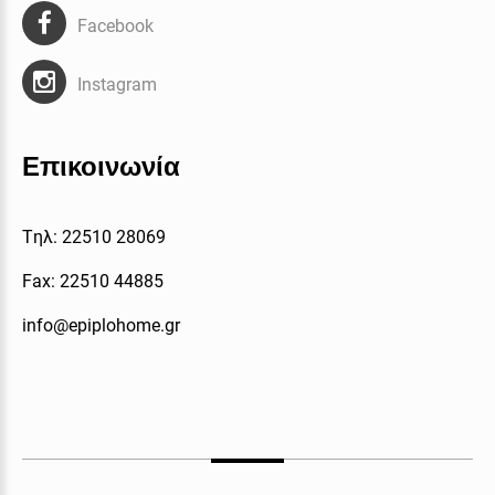
Facebook
Instagram
Επικοινωνία
Tηλ: 22510 28069
Fax: 22510 44885
info@epiplohome.gr