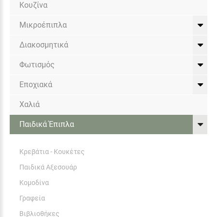
Κουζίνα
Μικροέπιπλα
Διακοσμητικά
Φωτισμός
Εποχιακά
Χαλιά
Παιδικά Έπιπλα
Κρεβάτια - Κουκέτες
Παιδικά Αξεσουάρ
Κομοδίνα
Γραφεία
Βιβλιοθήκες