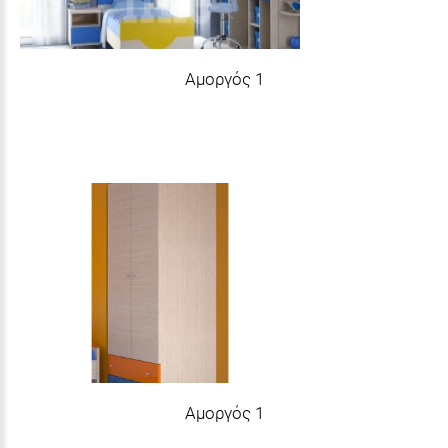
Αμοργός 1
Αμοργός 1