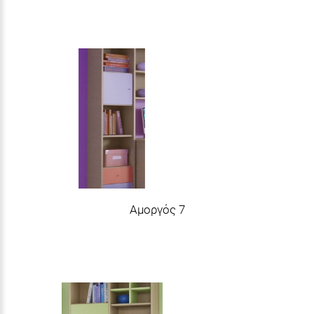
Αμοργός 7