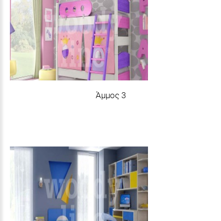
Άμμος 3