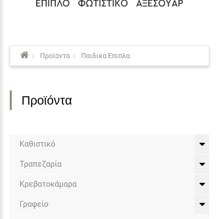
Προϊόντα
Παιδικά Έπιπλα
Προϊόντα
Καθιστικό
Τραπεζαρία
Κρεβατοκάμαρα
Γραφείο