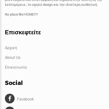
λεπτομέρεια , το υψηλό
design
και την ιδιαίτερη αισθητική.
No place like HOME!!!!
Επισκεφτείτε
Αρχική
About Us
Επικοινωνία
Social
Facebook