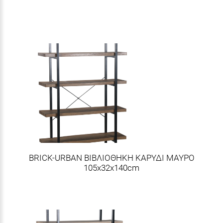
BRICK-URBAN ΒΙΒΛΙΟΘΗΚΗ ΚΑΡΥΔΙ ΜΑΥΡΟ
105x32x140cm