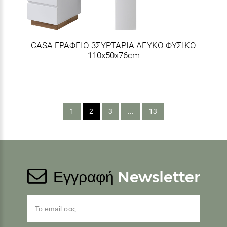
CASA ΓΡΑΦΕΙΟ 3ΣΥΡΤΑΡΙΑ ΛΕΥΚΟ ΦΥΣΙΚΟ
110x50x76cm
1
2
3
...
13
Εγγραφή
Newsletter