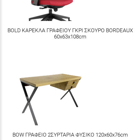
BOLD ΚΑΡΕΚΛΑ ΓΡΑΦΕΙΟΥ ΓΚΡΙ ΣΚΟΥΡΟ BORDEAUX
60x63x108cm
BOW ΓΡΑΦΕΙΟ 2ΣΥΡΤΑΡΙΑ ΦΥΣΙΚΟ 120x60x76cm