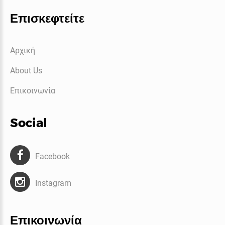
Επισκεφτείτε
Αρχική
About Us
Επικοινωνία
Social
Facebook
Instagram
Επικοινωνία