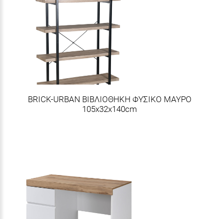
BRICK-URBAN ΒΙΒΛΙΟΘΗΚΗ ΦΥΣΙΚΟ ΜΑΥΡΟ
105x32x140cm