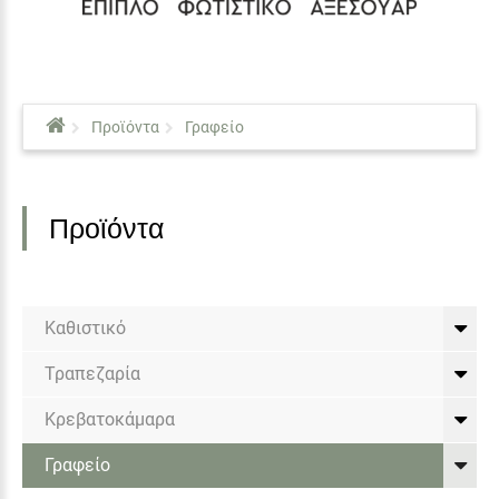
Προϊόντα
Γραφείο
Προϊόντα
Καθιστικό
Τραπεζαρία
Κρεβατοκάμαρα
Γραφείο