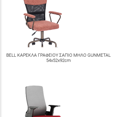
BELL ΚΑΡΕΚΛΑ ΓΡΑΦΕΙΟΥ ΣΑΠΙΟ ΜΗΛΟ GUNMETAL
54x52x92cm