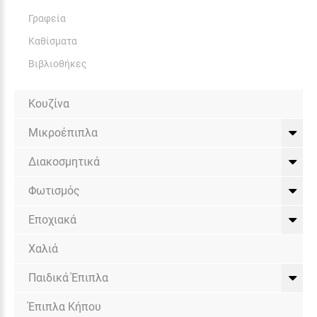
Γραφεία
Καθίσματα
Βιβλιοθήκες
Κουζίνα
Μικροέπιπλα
Διακοσμητικά
Φωτισμός
Εποχιακά
Χαλιά
Παιδικά Έπιπλα
Έπιπλα Κήπου