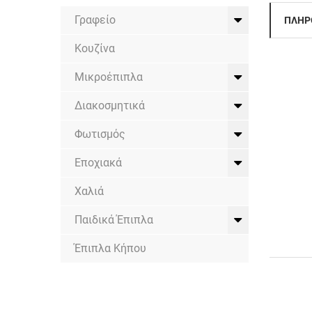
Γραφείο
ΠΛΗΡ
Κουζίνα
Μικροέπιπλα
Διακοσμητικά
Φωτισμός
Εποχιακά
Χαλιά
Παιδικά Έπιπλα
Έπιπλα Κήπου