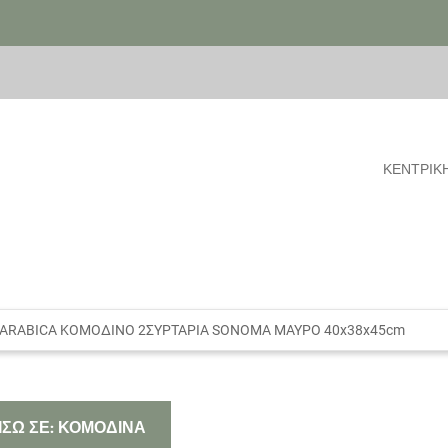
ΚΕΝΤΡΙΚ
ARABICA ΚΟΜΟΔΙΝΟ 2ΣΥΡΤΑΡΙΑ SONOMA ΜΑΥΡΟ 40x38x45cm
ΙΣΩ ΣΕ: ΚΟΜΟΔΙΝΑ