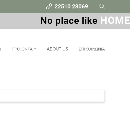
22510 28069
HOME
Νο place like
Η
ΠΡΟΙΟΝΤΑ
ABOUT US
ΕΠΙΚΟΙΝΩΝΙΑ
ΚΑΘΙΣΤΙΚΟ
ΤΡΑΠΕΖΑΡΙΑ
ΚΡΕΒΑΤΟΚΑΜΑΡΑ
ΓΡΑΦΕΙΟ