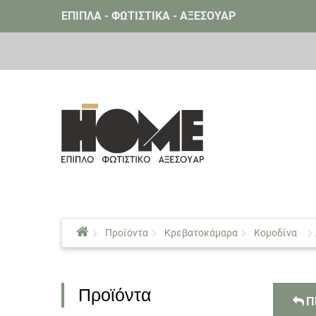
ΕΠΙΠΛΑ - ΦΩΤΙΣΤΙΚΑ - ΑΞΕΣΟΥΑΡ
Προϊόντα
Κρεβατοκάμαρα
Κομοδίνα
Προϊόντα
Π