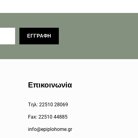
ΕΓΓΡΑΦΗ
Επικοινωνία
Tηλ: 22510 28069
Fax: 22510 44885
info@epiplohome.gr