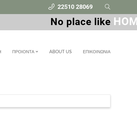
22510 28069
HOME
Νο place like
Η
ΠΡΟΙΟΝΤΑ
ABOUT US
ΕΠΙΚΟΙΝΩΝΙΑ
ΚΑΘΙΣΤΙΚΟ
ΤΡΑΠΕΖΑΡΙΑ
ΚΡΕΒΑΤΟΚΑΜΑΡΑ
ΓΡΑΦΕΙΟ