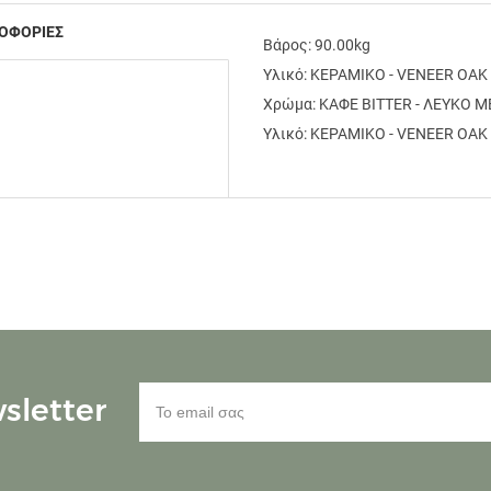
ΟΦΟΡΙΕΣ
Βάρος: 90.00kg
Υλικό: ΚΕΡΑΜΙΚΟ - VENEER OAK
Χρώμα: ΚΑΦΕ BITTER - ΛΕΥΚΟ
Υλικό: ΚΕΡΑΜΙΚΟ - VENEER OAK
sletter