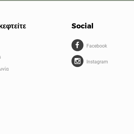
κεφτείτε
Social
Facebook
s
Instagram
ωνία