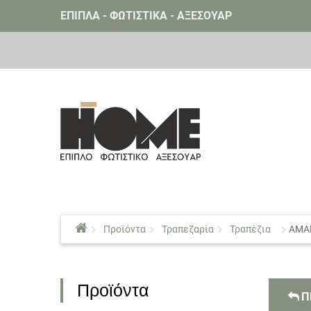
ΕΠΙΠΛΑ - ΦΩΤΙΣΤΙΚΑ - ΑΞΕΣΟΥΑΡ
Προϊόντα
Τραπεζαρία
Τραπέζια
AMAR
Προϊόντα
Π