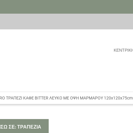
ΚΕΝΤΡΙΚ
O ΤΡΑΠΕΖΙ ΚΑΦΕ BITTER ΛΕΥΚΟ ΜΕ ΟΨΗ ΜΑΡΜΑΡΟΥ 120x120x75cm
ΙΣΩ ΣΕ: ΤΡΑΠΕΖΙΑ