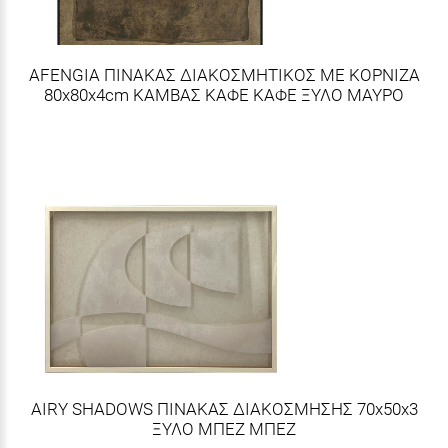
AFENGIA ΠΙΝΑΚΑΣ ΔΙΑΚΟΣΜΗΤΙΚΟΣ ΜΕ ΚΟΡΝΙΖΑ
80x80x4cm ΚΑΜΒΑΣ ΚΑΦΕ ΚΑΦΕ ΞΥΛΟ ΜΑΥΡΟ
AIRY SHADOWS ΠΙΝΑΚΑΣ ΔΙΑΚΟΣΜΗΣΗΣ 70x50x3
ΞΥΛΟ ΜΠΕΖ ΜΠΕΖ