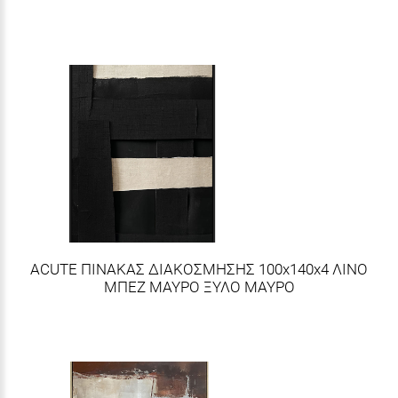
ACUTE ΠΙΝΑΚΑΣ ΔΙΑΚΟΣΜΗΣΗΣ 100x140x4 ΛΙΝΟ
ΜΠΕΖ ΜΑΥΡΟ ΞΥΛΟ ΜΑΥΡΟ