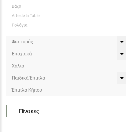
Βάζα
Arte de la Table
Ρολόγια
Φωτισμός
Εποχιακά
Χαλιά
Παιδικά Έπιπλα
Έπιπλα Κήπου
Πίνακες