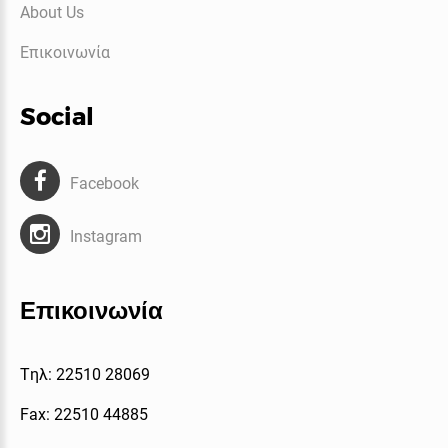
About Us
Επικοινωνία
Social
Facebook
Instagram
Επικοινωνία
Tηλ: 22510 28069
Fax: 22510 44885