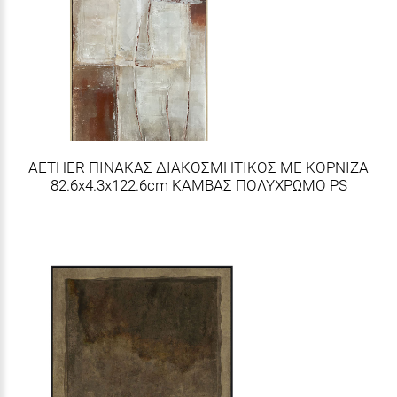
AETHER ΠΙΝΑΚΑΣ ΔΙΑΚΟΣΜΗΤΙΚΟΣ ΜΕ ΚΟΡΝΙΖΑ
82.6x4.3x122.6cm ΚΑΜΒΑΣ ΠΟΛΥΧΡΩΜΟ PS