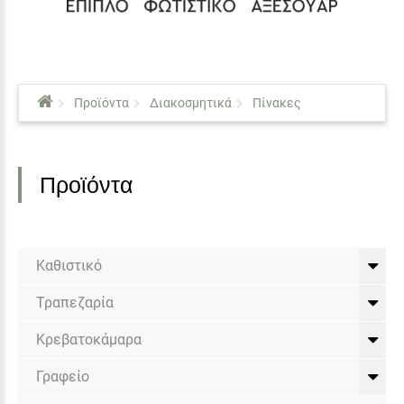
Προϊόντα
Διακοσμητικά
Πίνακες
Προϊόντα
Καθιστικό
Τραπεζαρία
Κρεβατοκάμαρα
Γραφείο