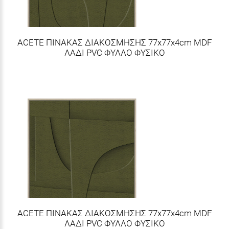
ACETE ΠΙΝΑΚΑΣ ΔΙΑΚΟΣΜΗΣΗΣ 77x77x4cm MDF
ΛΑΔΙ PVC ΦΥΛΛΟ ΦΥΣΙΚΟ
ACETE ΠΙΝΑΚΑΣ ΔΙΑΚΟΣΜΗΣΗΣ 77x77x4cm MDF
ΛΑΔΙ PVC ΦΥΛΛΟ ΦΥΣΙΚΟ