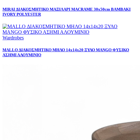
MIRAI ΔΙΑΚΟΣΜΗΤΙΚΟ ΜΑΞΙΛΑΡΙ MACRAME 30x50cm ΒΑΜΒΑΚΙ
IVORY POLYESTER
Wardrobes
MALLO ΔΙΑΚΟΣΜΗΤΙΚΟ ΜΗΛΟ 14x14x20 ΞΥΛΟ MANGO ΦΥΣΙΚΟ
ΑΣΗΜΙ ΑΛΟΥΜΙΝΙΟ