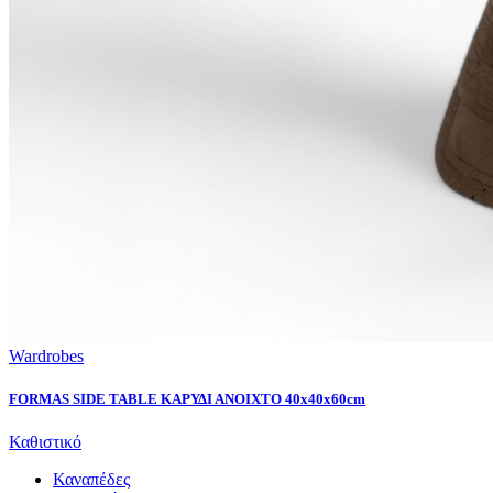
Wardrobes
FORMAS SIDE TABLE ΚΑΡΥΔΙ ΑΝΟΙΧΤΟ 40x40x60cm
Καθιστικό
Καναπέδες