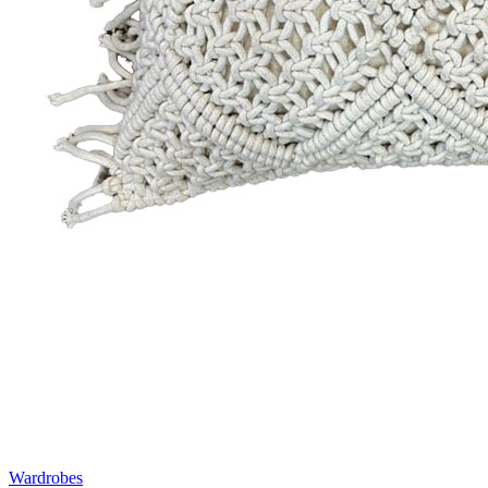
Wardrobes