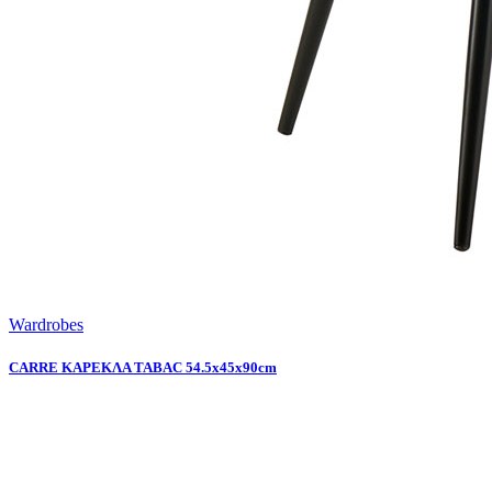
Wardrobes
CARRE ΚΑΡΕΚΛΑ TABAC 54.5x45x90cm