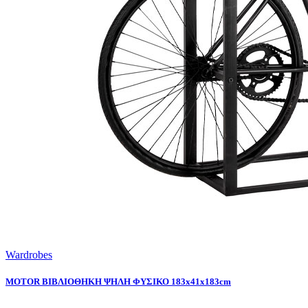
Wardrobes
MOTOR ΒΙΒΛΙΟΘΗΚΗ ΨΗΛΗ ΦΥΣΙΚΟ 183x41x183cm