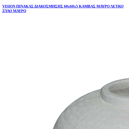
VISION ΠΙΝΑΚΑΣ ΔΙΑΚΟΣΜΗΣΗΣ 60x60x5 ΚΑΜΒΑΣ ΜΑΥΡΟ ΛΕΥΚΟ
ΞΥΛΟ ΜΑΥΡΟ