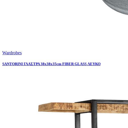
Wardrobes
SANTORINI ΓΛΑΣΤΡΑ 38x38x35cm FIBER GLASS ΛΕΥΚΟ