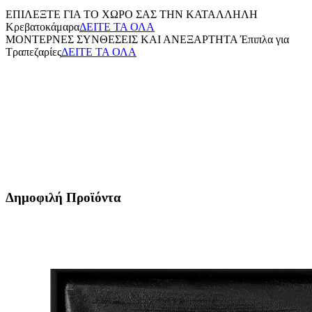
ΕΠΙΛΕΞΤΕ ΓΙΑ ΤΟ ΧΩΡΟ ΣΑΣ ΤΗΝ ΚΑΤΑΛΛΗΛΗ
Κρεβατοκάμαρα
ΔΕΙΤΕ ΤΑ ΟΛΑ
ΜΟΝΤΕΡΝΕΣ ΣΥΝΘΕΣΕΙΣ ΚΑΙ ΑΝΕΞΑΡΤΗΤΑ
Έπιπλα για
Τραπεζαρίες
ΔΕΙΤΕ ΤΑ ΟΛΑ
Δημοφιλή Προϊόντα