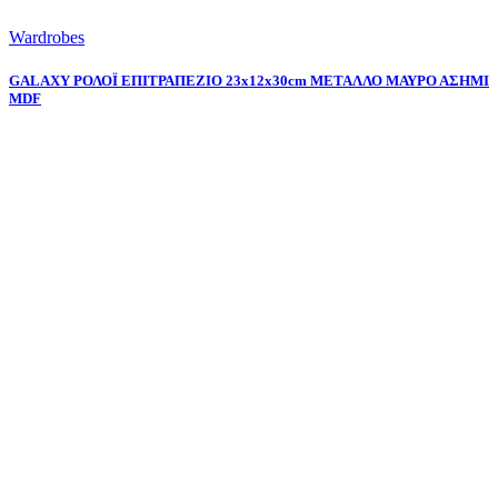
Wardrobes
GALAXY ΡΟΛΟΪ ΕΠΙΤΡΑΠΕΖΙΟ 23x12x30cm ΜΕΤΑΛΛΟ ΜΑΥΡΟ ΑΣΗΜΙ
MDF