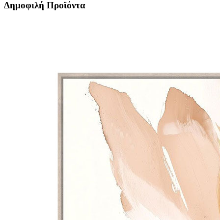
Δημοφιλή Προϊόντα