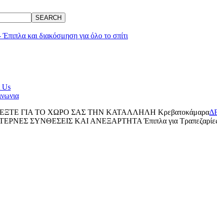
SEARCH
 Us
ινωνια
ΕΞΤΕ ΓΙΑ ΤΟ ΧΩΡΟ ΣΑΣ ΤΗΝ ΚΑΤΑΛΛΗΛΗ
Κρεβατοκάμαρα
Δ
ΕΡΝΕΣ ΣΥΝΘΕΣΕΙΣ ΚΑΙ ΑΝΕΞΑΡΤΗΤΑ
Έπιπλα για
Τραπεζαρίε