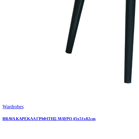
Wardrobes
BRAVA ΚΑΡΕΚΛΑ ΓΡΑΦΙΤΗΣ ΜΑΥΡΟ 45x51x82cm