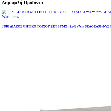
Δημοφιλή Προϊόντα
Wardrobes
JURI ΔΙΑΚΟΣΜΗΤΙΚΟ ΤΟΙΧΟΥ ΣΕΤ 3ΤΜΧ 42x42x7cm SEAGRASS ΦΥΣ