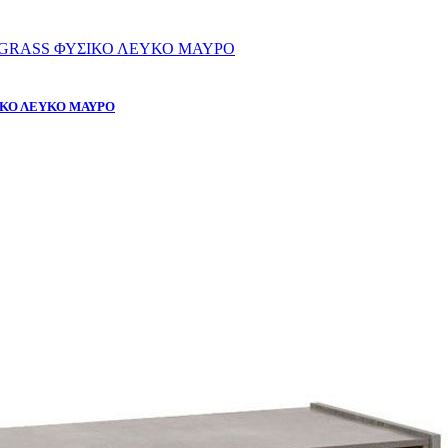
ΙΚΟ ΛΕΥΚΟ ΜΑΥΡΟ