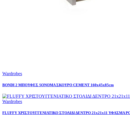
Wardrobes
BONDI 2 ΜΠΟΥΦΕΣ SONOMA ΣΚΟΥΡΟ CEMENT 160x45x85cm
Wardrobes
FLUFFY ΧΡΙΣΤΟΥΓΓΕΝΙΑΤΙΚΟ ΣΤΟΛΙΔΙ ΔΕΝΤΡΟ 21x21x11 ΥΦΑΣΜΑ 