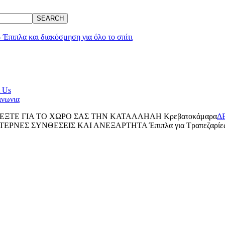
SEARCH
 Us
ινωνια
ΕΞΤΕ ΓΙΑ ΤΟ ΧΩΡΟ ΣΑΣ ΤΗΝ ΚΑΤΑΛΛΗΛΗ
Κρεβατοκάμαρα
Δ
ΕΡΝΕΣ ΣΥΝΘΕΣΕΙΣ ΚΑΙ ΑΝΕΞΑΡΤΗΤΑ
Έπιπλα για
Τραπεζαρίε