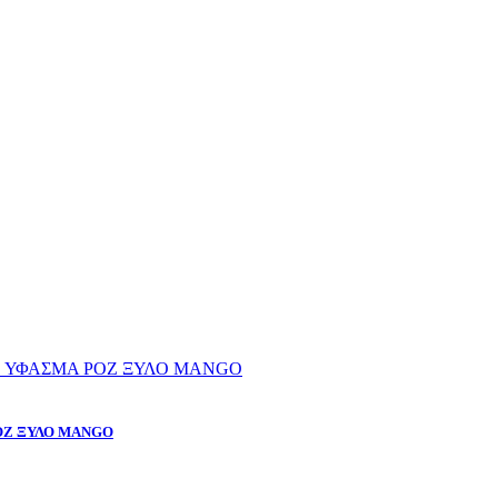
ΡΟΖ ΞΥΛΟ MANGO