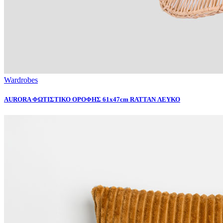
Wardrobes
AURORA ΦΩΤΙΣΤΙΚΟ ΟΡΟΦΗΣ 61x47cm RATTAN ΛΕΥΚΟ