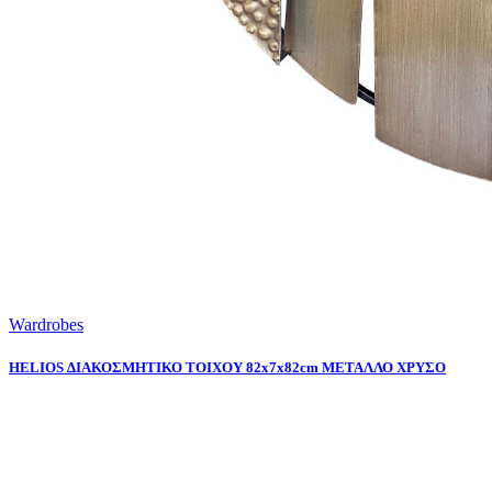
Wardrobes
HELIOS ΔΙΑΚΟΣΜΗΤΙΚΟ ΤΟΙΧΟΥ 82x7x82cm ΜΕΤΑΛΛΟ ΧΡΥΣΟ