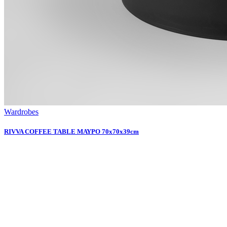
Wardrobes
RIVVA COFFEE TABLE ΜΑΥΡΟ 70x70x39cm