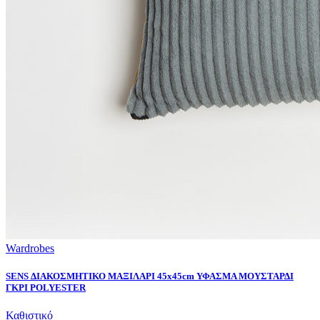
Wardrobes
SENS ΔΙΑΚΟΣΜΗΤΙΚΟ ΜΑΞΙΛΑΡΙ 45x45cm ΥΦΑΣΜΑ ΜΟΥΣΤΑΡΔΙ
ΓΚΡΙ POLYESTER
Καθιστικό