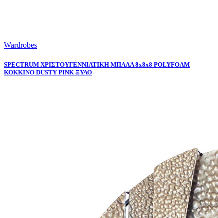
Wardrobes
SPECTRUM ΧΡΙΣΤΟΥΓΕΝΝΙΑΤΙΚΗ ΜΠΑΛΑ 8x8x8 POLYFOAM
ΚΟΚΚΙΝΟ DUSTY PINK ΞΥΛΟ