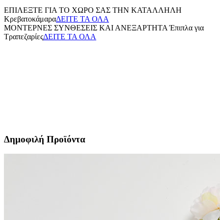
ΕΠΙΛΕΞΤΕ ΓΙΑ ΤΟ ΧΩΡΟ ΣΑΣ ΤΗΝ ΚΑΤΑΛΛΗΛΗ
Κρεβατοκάμαρα
ΔΕΙΤΕ ΤΑ ΟΛΑ
ΜΟΝΤΕΡΝΕΣ ΣΥΝΘΕΣΕΙΣ ΚΑΙ ΑΝΕΞΑΡΤΗΤΑ
Έπιπλα για
Τραπεζαρίες
ΔΕΙΤΕ ΤΑ ΟΛΑ
Δημοφιλή Προϊόντα