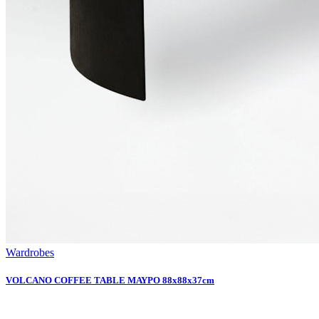
Wardrobes
VOLCANO COFFEE TABLE ΜΑΥΡΟ 88x88x37cm