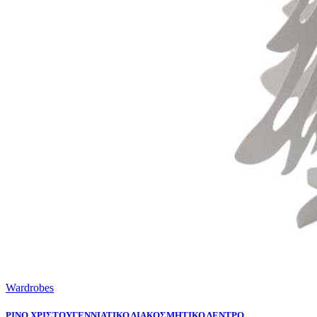
Wardrobes
PINO ΧΡΙΣΤΟΥΓΕΝΝΙΑΤΙΚΟ ΔΙΑΚΟΣΜΗΤΙΚΟ ΔΕΝΤΡΟ