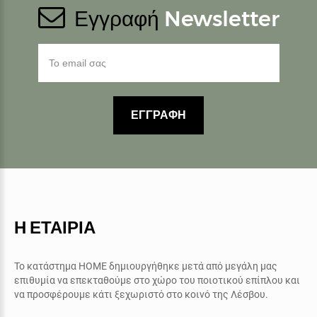
Εγγραφή
Newsletter
ΕΓΓΡΑΦΗ
Η ΕΤΑΙΡΙΑ
Το κατάστημα ΗΟΜΕ δημιουργήθηκε μετά από μεγάλη μας
επιθυμία να επεκταθούμε στο χώρο του ποιοτικού επίπλου και
να προσφέρουμε κάτι ξεχωριστό στο κοινό της Λέσβου.