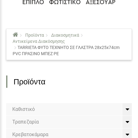
Προϊόντα
Διακοσμητικά
Αντικείμενα Διακόσμησης
TARRIETA ΦΥΤΟ ΤΕΧΝΗΤΟ ΣΕ ΓΛΑΣΤΡΑ 28x25x74cm
PVC ΠΡΑΣΙΝΟ ΜΠΕΖ PE
Προϊόντα
Καθιστικό
Τραπεζαρία
Κρεβατοκάμαρα