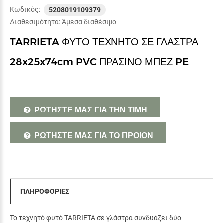
Κωδικός:
5208019109379
Διαθεσιμότητα:
Άμεσα διαθέσιμο
TARRIETA ΦΥΤΟ ΤΕΧΝΗΤΟ ΣΕ ΓΛΑΣΤΡΑ
28x25x74cm PVC ΠΡΑΣΙΝΟ ΜΠΕΖ PE
ΡΩΤΗΣΤΕ ΜΑΣ ΓΙΑ ΤΗΝ ΤΙΜΗ
ΡΩΤΗΣΤΕ ΜΑΣ ΓΙΑ ΤΟ ΠΡΟΙΟΝ
ΠΛΗΡΟΦΟΡΙΕΣ
Το τεχνητό φυτό TARRIETA σε γλάστρα συνδυάζει δύο