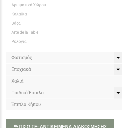
Αρωματικά Χώρου
Καλάθια
Βάζα
Arte de la Table
Ρολόγια
Φωτισμός
Εποχιακά
Χαλιά
Παιδικά Έπιπλα
Έπιπλα Κήπου
ΠΙΣΩ ΣΕ: ΑΝΤΙΚΕΙΜΕΝΑ ΔΙΑΚΟΣΜΗΣΗΣ