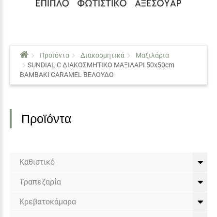
Προϊόντα
Διακοσμητικά
Μαξιλάρια
SUNDIAL C ΔΙΑΚΟΣΜΗΤΙΚΟ ΜΑΞΙΛΑΡΙ 50x50cm
ΒΑΜΒΑΚΙ CARAMEL ΒΕΛΟΥΔΟ
Προϊόντα
Καθιστικό
Τραπεζαρία
Κρεβατοκάμαρα