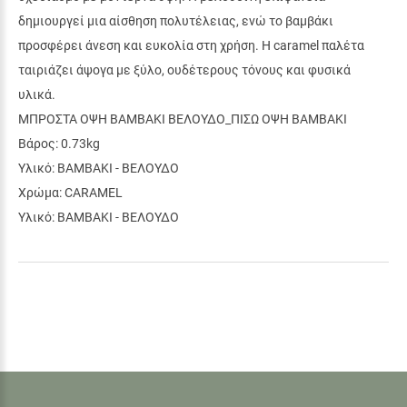
δημιουργεί μια αίσθηση πολυτέλειας, ενώ το βαμβάκι
προσφέρει άνεση και ευκολία στη χρήση. Η caramel παλέτα
ταιριάζει άψογα με ξύλο, ουδέτερους τόνους και φυσικά
υλικά.
ΜΠΡΟΣΤΑ ΟΨΗ ΒΑΜΒΑΚΙ ΒΕΛΟΥΔΟ_ΠΙΣΩ ΟΨΗ ΒΑΜΒΑΚΙ
Βάρος: 0.73kg
Υλικό: ΒΑΜΒΑΚΙ - ΒΕΛΟΥΔΟ
Χρώμα: CARAMEL
Υλικό: ΒΑΜΒΑΚΙ - ΒΕΛΟΥΔΟ