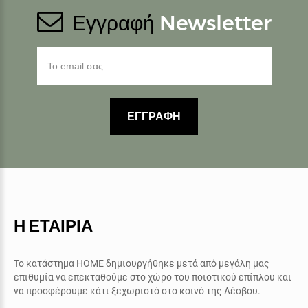
Εγγραφή
Newsletter
ΕΓΓΡΑΦΗ
Η ΕΤΑΙΡΙΑ
Το κατάστημα ΗΟΜΕ δημιουργήθηκε μετά από μεγάλη μας
επιθυμία να επεκταθούμε στο χώρο του ποιοτικού επίπλου και
να προσφέρουμε κάτι ξεχωριστό στο κοινό της Λέσβου.