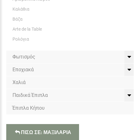
Καλάθια
Βάζα
Arte de la Table
Ρολόγια
Φωτισμός
Εποχιακά
Χαλιά
Παιδικά Έπιπλα
Έπιπλα Κήπου
ΠΙΣΩ ΣΕ: ΜΑΞΙΛΑΡΙΑ