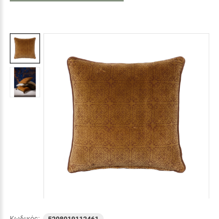
Κωδικός: