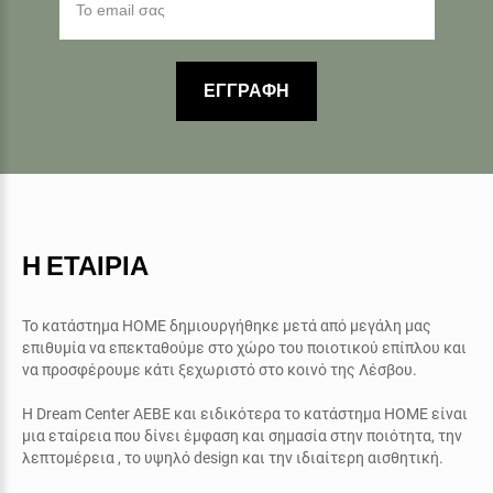
ΕΓΓΡΑΦΗ
Η ΕΤΑΙΡΙΑ
Το κατάστημα ΗΟΜΕ δημιουργήθηκε μετά από μεγάλη μας
επιθυμία να επεκταθούμε στο χώρο του ποιοτικού επίπλου και
να προσφέρουμε κάτι ξεχωριστό στο κοινό της Λέσβου.
Η
Dream Center AEBE
και ειδικότερα το κατάστημα
ΗΟΜΕ
είναι
μια εταίρεια που δίνει έμφαση και σημασία στην ποιότητα, την
λεπτομέρεια , το υψηλό
design
και την ιδιαίτερη αισθητική.