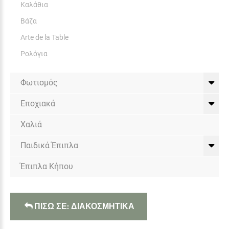
Καλάθια
Βάζα
Arte de la Table
Ρολόγια
Φωτισμός
Εποχιακά
Χαλιά
Παιδικά Έπιπλα
Έπιπλα Κήπου
ΠΙΣΩ ΣΕ: ΔΙΑΚΟΣΜΗΤΙΚΑ