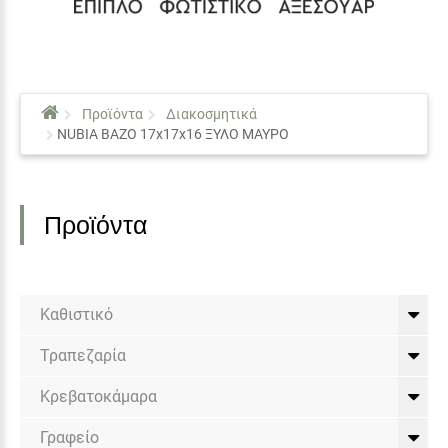
Προϊόντα
Διακοσμητικά
NUBIA ΒΑΖΟ 17x17x16 ΞΥΛΟ ΜΑΥΡΟ
Προϊόντα
Καθιστικό
Τραπεζαρία
Κρεβατοκάμαρα
Γραφείο