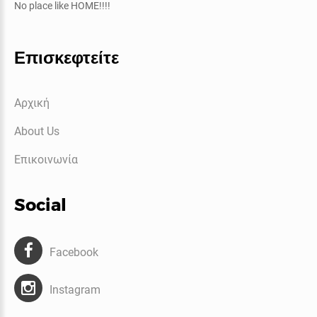
No place like HOME!!!!
Επισκεφτείτε
Αρχική
About Us
Επικοινωνία
Social
Facebook
Instagram