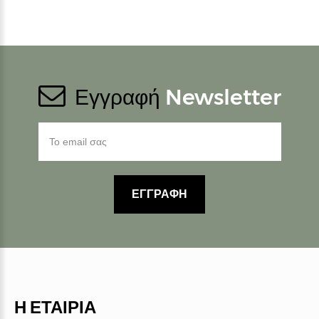
Εγγραφή
Newsletter
ΕΓΓΡΑΦΗ
Η ΕΤΑΙΡΙΑ