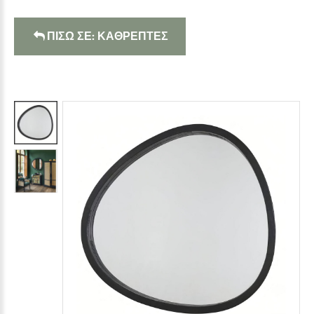
ΠΙΣΩ ΣΕ: ΚΑΘΡΕΠΤΕΣ