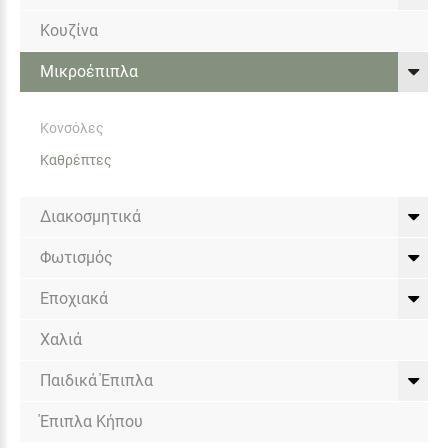
Κουζίνα
Μικροέπιπλα
Κονσόλες
Καθρέπτες
Διακοσμητικά
Φωτισμός
Εποχιακά
Χαλιά
Παιδικά Έπιπλα
Έπιπλα Κήπου