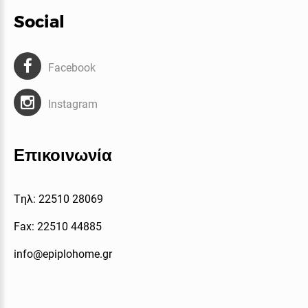
Social
Facebook
Instagram
Επικοινωνία
Tηλ: 22510 28069
Fax: 22510 44885
info@epiplohome.gr