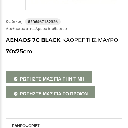
Κωδικός:
5206467182326
Διαθεσιμότητα:
Άμεσα διαθέσιμο
AENAOS 70 BLACK ΚΑΘΡΕΠΤΗΣ ΜΑΥΡΟ
70x75cm
ΡΩΤΗΣΤΕ ΜΑΣ ΓΙΑ ΤΗΝ ΤΙΜΗ
ΡΩΤΗΣΤΕ ΜΑΣ ΓΙΑ ΤΟ ΠΡΟΙΟΝ
ΠΛΗΡΟΦΟΡΙΕΣ